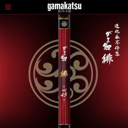
切换导航
主
页
产
品
资
介
讯
活
绍
动
特
约
公
店
司
介
绍