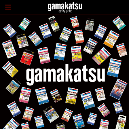
切换导航
主
页
产
品
资
介
讯
活
绍
动
特
约
公
店
司
介
绍