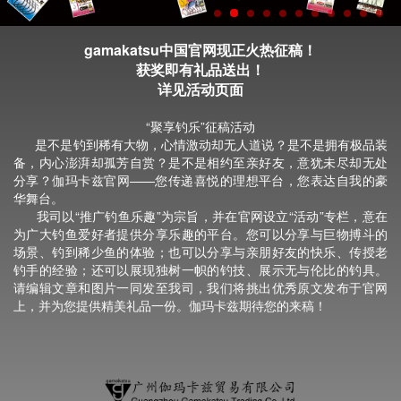
gamakatsu中国官网现正火热征稿！
获奖即有礼品送出！
详见活动页面
“聚享钓乐
”征稿活动
是不是钓到稀有大物，心情激动却无人道说？是不是拥有极品装
备，内心澎湃却孤芳自赏？是不是相约至亲好友，意犹未尽却无处
分享？伽玛卡兹官网——您传递喜悦的理想平台，您表达自我的豪
华舞台。
我司以“推广钓鱼乐趣”为宗旨，并在官网设立“活动”专栏，意在
为广大钓鱼爱好者提供分享乐趣的平台。您可以分享与巨物搏斗的
场景、钓到稀少鱼的体验；也可以分享与亲朋好友的快乐、传授老
钓手的经验；还可以展现独树一帜的钓技、展示无与伦比的钓具。
请编辑文章和图片一同发至我司，我们将挑出优秀原文发布于官网
上，并为您提供精美礼品一份。伽玛卡兹期待您的来稿！