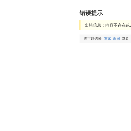
错误提示
出错信息：内容不存在或
您可以选择
重试
返回
或者