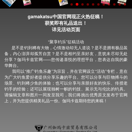
gamakatsu中国官网现正火热征稿！
获奖即有礼品送出！
详见活动页面
“聚享钓乐
”征稿活动
是不是钓到稀有大物，心情激动却无人道说？是不是拥有极品装
备，内心澎湃却孤芳自赏？是不是相约至亲好友，意犹未尽却无处
分享？伽玛卡兹官网——您传递喜悦的理想平台，您表达自我的豪
华舞台。
我司以“推广钓鱼乐趣”为宗旨，并在官网设立“活动”专栏，意在
为广大钓鱼爱好者提供分享乐趣的平台。您可以分享与巨物搏斗的
场景、钓到稀少鱼的体验；也可以分享与亲朋好友的快乐、传授老
钓手的经验；还可以展现独树一帜的钓技、展示无与伦比的钓具。
请编辑文章和图片一同发至我司，我们将挑出优秀原文发布于官网
上，并为您提供精美礼品一份。伽玛卡兹期待您的来稿！