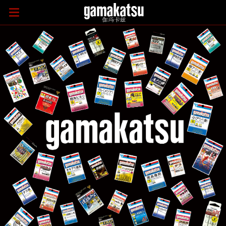
切换导航
主
页
产
品
资
介
讯
活
绍
动
特
约
公
店
司
介
绍