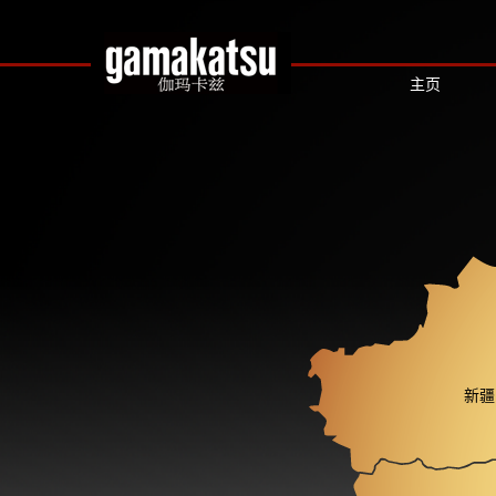
主页
新疆