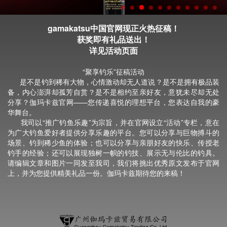
gamakatsu中国官网现正火热征稿！
获奖即有礼品送出！
详见活动页面
“聚享钓乐
”征稿活动
是不是钓到稀有大物，心情激动却无人道说？是不是拥有极品装
备，内心澎湃却孤芳自赏？是不是相约至亲好友，意犹未尽却无处
分享？伽玛卡兹官网——您传递喜悦的理想平台，您表达自我的豪
华舞台。
我司以“推广钓鱼乐趣”为宗旨，并在官网设立“活动”专栏，意在
为广大钓鱼爱好者提供分享乐趣的平台。您可以分享与巨物搏斗的
场景、钓到稀少鱼的体验；也可以分享与亲朋好友的快乐、传授老
钓手的经验；还可以展现独树一帜的钓技、展示无与伦比的钓具。
请编辑文章和图片一同发至我司，我们将挑出优秀原文发布于官网
上，并为您提供精美礼品一份。伽玛卡兹期待您的来稿！